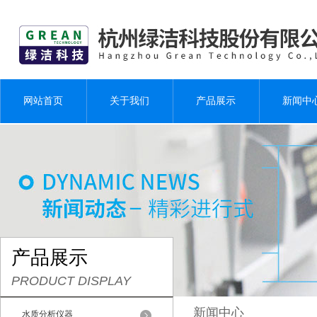
网站首页
关于我们
产品展示
新闻中
产品展示
PRODUCT DISPLAY
新闻中心
水质分析仪器