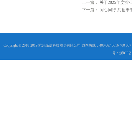
上一篇：
关于2025年度
下一篇：
同心同行 共创未来
Copyright © 2018-2019 杭州绿洁科技股份有限公司 咨询热线：400 067 6616 40
号：浙ICP备1