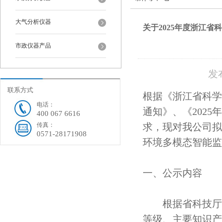
大气分析仪器
关于2025年度浙江
市政仪器产品
发布
联系方式
根据《浙江省科学
电话：
通知》、《202
400 067 6616
传真：
求，现对我公司拟
0571-28171908
环境多模态智能监
一、公示内容
根据省科技厅公
等级、主要知识产