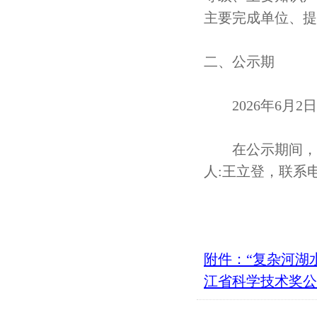
主要完成单位、提
二、公示期
2026年6月2日
在公示期间，如
人:王立登，联系电话:05
附件：“复杂河湖
江省科学技术奖公