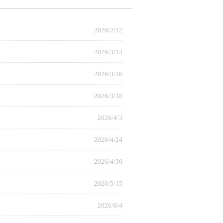
2026/2/12
2026/3/13
2026/3/16
2026/3/18
2026/4/3
2026/4/24
2026/4/30
2026/5/15
2026/6/4