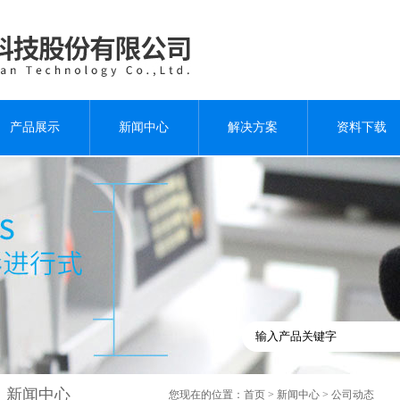
产品展示
新闻中心
解决方案
资料下载
新闻中心
您现在的位置：
首页
>
新闻中心
> 公司动态