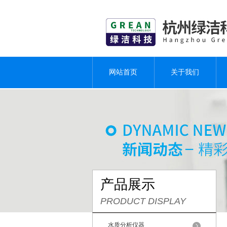
网站首页
关于我们
产品展示
PRODUCT DISPLAY
水质分析仪器