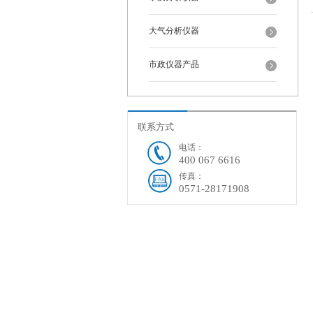
大气分析仪器
市政仪器产品
联系方式
电话：
400 067 6616
传真：
0571-28171908