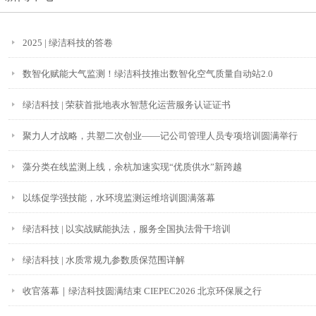
2025 | 绿洁科技的答卷
数智化赋能大气监测！绿洁科技推出数智化空气质量自动站2.0
绿洁科技 | 荣获首批地表水智慧化运营服务认证证书
聚力人才战略，共塑二次创业——记公司管理人员专项培训圆满举行
藻分类在线监测上线，余杭加速实现“优质供水”新跨越
以练促学强技能，水环境监测运维培训圆满落幕
绿洁科技 | 以实战赋能执法，服务全国执法骨干培训
绿洁科技 | 水质常规九参数质保范围详解
收官落幕｜绿洁科技圆满结束 CIEPEC2026 北京环保展之行