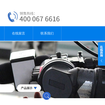
在线留言
联系我们